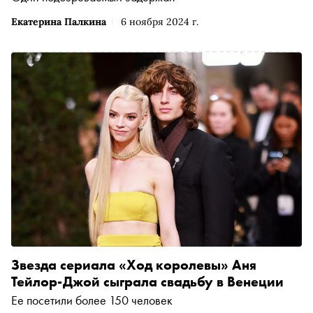
Екатерина Палкина
6 ноября 2024 г.
Звезда сериала «Ход королевы» Аня
Тейлор-Джой сыграла свадьбу в Венеции
Ее посетили более 150 человек