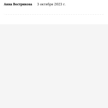
Анна Вострикова
3 октября 2023 г.