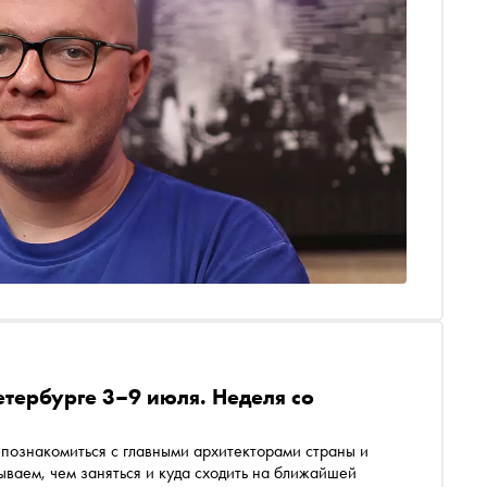
етербурге 3–9 июля. Неделя со
 познакомиться с главными архитекторами страны и
ываем, чем заняться и куда сходить на ближайшей