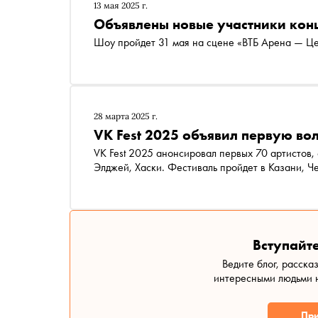
13 мая 2025 г.
Объявлены новые участники кон
Шоу пройдет 31 мая на сцене «ВТБ Арена — Ц
28 марта 2025 г.
VK Fest 2025 объявил первую во
VK Fest 2025 анонсировал первых 70 артистов, 
Элджей, Хаски. Фестиваль пройдет в Казани, Ч
Вступайте
Ведите блог, расска
интересными людьми н
При