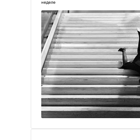
неделе