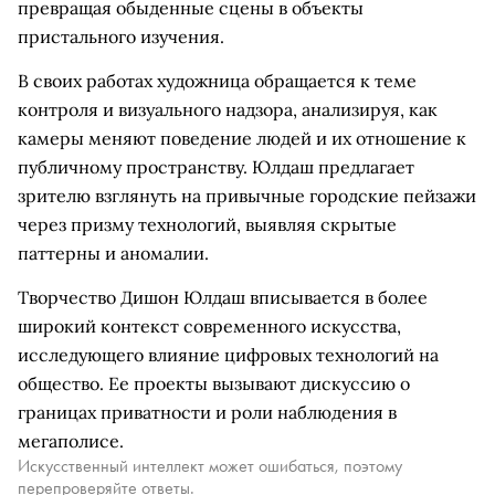
превращая обыденные сцены в объекты
пристального изучения.
В своих работах художница обращается к теме
контроля и визуального надзора, анализируя, как
камеры меняют поведение людей и их отношение к
публичному пространству. Юлдаш предлагает
зрителю взглянуть на привычные городские пейзажи
через призму технологий, выявляя скрытые
паттерны и аномалии.
Творчество Дишон Юлдаш вписывается в более
широкий контекст современного искусства,
исследующего влияние цифровых технологий на
общество. Ее проекты вызывают дискуссию о
границах приватности и роли наблюдения в
мегаполисе.
Искусственный интеллект может ошибаться, поэтому
перепроверяйте ответы.