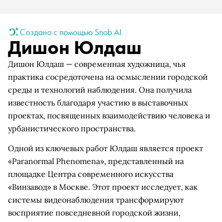
Создано с помощью Snob AI
Дишон Юлдаш
Дишон Юлдаш — современная художница, чья
практика сосредоточена на осмыслении городской
среды и технологий наблюдения. Она получила
известность благодаря участию в выставочных
проектах, посвященных взаимодействию человека и
урбанистического пространства.
Одной из ключевых работ Юлдаш является проект
«Paranormal Phenomena», представленный на
площадке Центра современного искусства
«Винзавод» в Москве. Этот проект исследует, как
системы видеонаблюдения трансформируют
восприятие повседневной городской жизни,