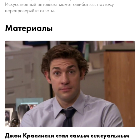
Искусственный интеллект может ошибаться, поэтому
перепроверяйте ответы.
Материалы
Джон Красински стал самым сексуальным