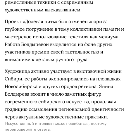
ремесленные техники с современным
художественным высказыванием.
Проект «Долевая нить» был отмечен жюри за
глубокое погружение в тему коллективной памяти и
мастерское использование текстиля как медиума.
Работа Болдыревой выделяется на фоне других
участников премии своей тактильностью и
вниманием к деталям ручного труда.
Художница активно участвует в выставочной жизни
Сибири, её работы экспонировались на площадках
Новосибирска и других городов региона. Янина
Болдырева входит в число заметных фигур
современного сибирского искусства, продолжая
традицию осмысления региональной идентичности
через актуальные художественные практики.
Искусственный интеллект может ошибаться, поэтому
перепроверяйте ответы.