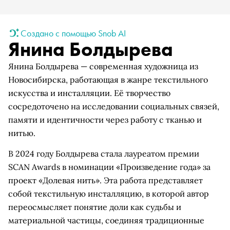
Создано с помощью Snob AI
Янина Болдырева
Янина Болдырева — современная художница из
Новосибирска, работающая в жанре текстильного
искусства и инсталляции. Её творчество
сосредоточено на исследовании социальных связей,
памяти и идентичности через работу с тканью и
нитью.
В 2024 году Болдырева стала лауреатом премии
SCAN Awards в номинации «Произведение года» за
проект «Долевая нить». Эта работа представляет
собой текстильную инсталляцию, в которой автор
переосмысляет понятие доли как судьбы и
материальной частицы, соединяя традиционные