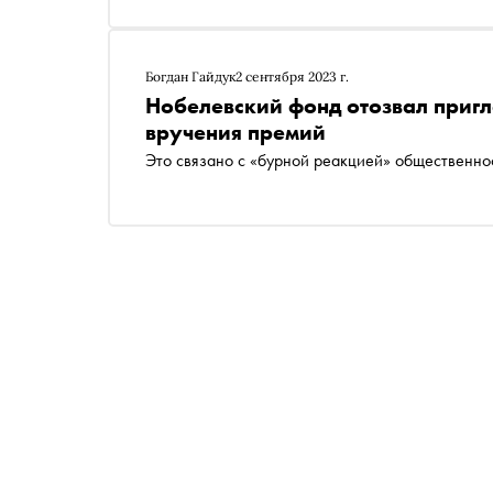
Богдан Гайдук
2 сентября 2023 г.
Нобелевский фонд отозвал приг
вручения премий
Это связано с «бурной реакцией» общественно