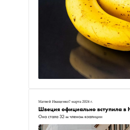
Матвей Иващенко
7 марта 2024 г.
Швеция официально вступила в
Она стала 32-м членом коалиции