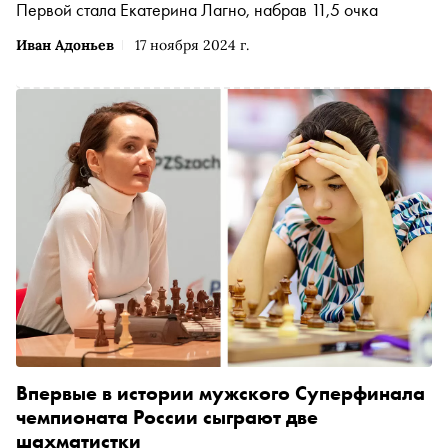
Первой стала Екатерина Лагно, набрав 11,5 очка
Иван Адоньев
17 ноября 2024 г.
Впервые в истории мужского Суперфинала
чемпионата России сыграют две
шахматистки