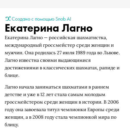
Создано с помощью Snob AI
Екатерина Лагно
Екатерина Лагно — российская шахматистка,
международный гроссмейстер среди женщин и
мужчин. Она родилась 27 июля 1989 года во Львове.
Лагно известна своими выдающимися
достижениями в классических шахматах, рапиде и
блице.
Лагно начала заниматься шахматами в раннем
детстве и уже в 12 лет стала самым молодым
гроссмейстером среди женщин в истории. В 2006
году она завоевала титул чемпионки Европы среди
женщин, а в 2008 году стала чемпионкой мира по
блицу.