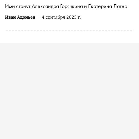
Ими станут Александра Горячкина и Екатерина Лагно
Иван Адоньев
4 сентября 2023 г.