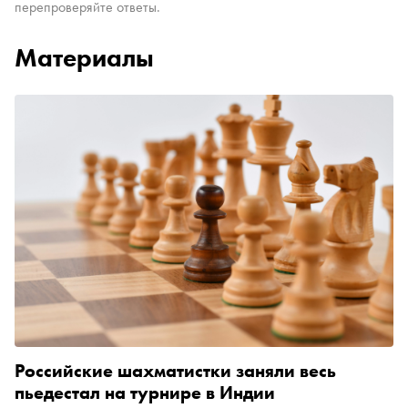
перепроверяйте ответы.
Материалы
Российские шахматистки заняли весь
пьедестал на турнире в Индии