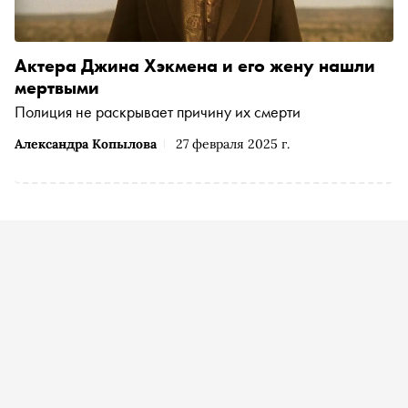
Актера Джина Хэкмена и его жену нашли
мертвыми
Полиция не раскрывает причину их смерти
Александра Копылова
27 февраля 2025 г.