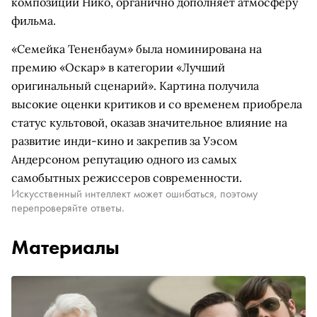
композиции Нико, органично дополняет атмосферу
фильма.
«Семейка Тененбаум» была номинирована на
премию «Оскар» в категории «Лучший
оригинальный сценарий». Картина получила
высокие оценки критиков и со временем приобрела
статус культовой, оказав значительное влияние на
развитие инди-кино и закрепив за Уэсом
Андерсоном репутацию одного из самых
самобытных режиссеров современности.
Искусственный интеллект может ошибаться, поэтому
перепроверяйте ответы.
Материалы