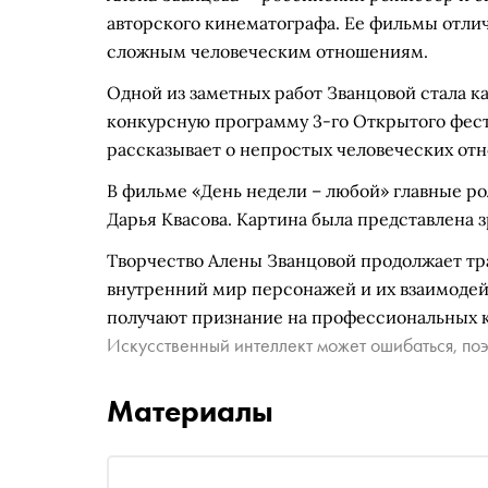
авторского кинематографа. Ее фильмы отли
сложным человеческим отношениям.
Одной из заметных работ Званцовой стала ка
конкурсную программу 3-го Открытого фест
рассказывает о непростых человеческих отн
В фильме «День недели – любой» главные р
Дарья Квасова. Картина была представлена з
Творчество Алены Званцовой продолжает тр
внутренний мир персонажей и их взаимодей
получают признание на профессиональных 
Искусственный интеллект может ошибаться, поэ
Материалы