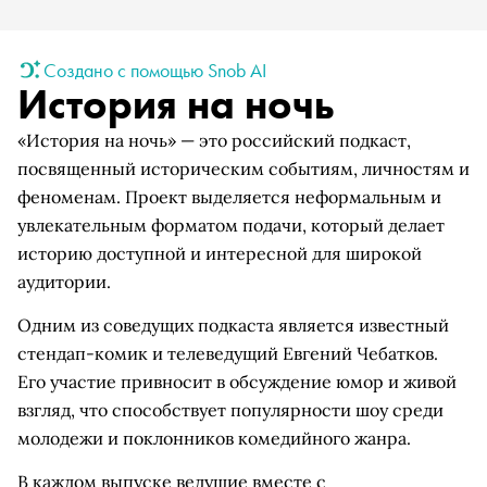
Создано с помощью Snob AI
История на ночь
«История на ночь» — это российский подкаст,
посвященный историческим событиям, личностям и
феноменам. Проект выделяется неформальным и
увлекательным форматом подачи, который делает
историю доступной и интересной для широкой
аудитории.
Одним из соведущих подкаста является известный
стендап-комик и телеведущий Евгений Чебатков.
Его участие привносит в обсуждение юмор и живой
взгляд, что способствует популярности шоу среди
молодежи и поклонников комедийного жанра.
В каждом выпуске ведущие вместе с