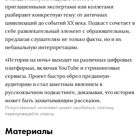
приглашенными экспертами или коллегами
разбирают конкретную тему: от античных
цивилизаций до событий XX века. Подкаст сочетает в
себе развлекательный элемент с образовательным,
предлагая слушателям не только факты, но и их
небанальную интерпретацию.
«История на ночь» выходит на различных цифровых
платформах, включая YouTube и стриминговые
сервисы. Проект быстро обрел преданную
аудиторию и стал заметным явлением в
русскоязычном подкастинге, доказывая, что история
может быть захватывающим рассказом.
Искусственный интеллект может ошибаться, поэтому
перепроверяйте ответы.
Материалы