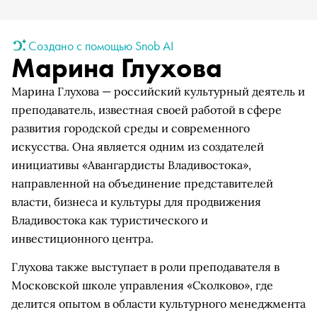
Создано с помощью Snob AI
Марина Глухова
Марина Глухова — российский культурный деятель и
преподаватель, известная своей работой в сфере
развития городской среды и современного
искусства. Она является одним из создателей
инициативы «Авангардисты Владивостока»,
направленной на объединение представителей
власти, бизнеса и культуры для продвижения
Владивостока как туристического и
инвестиционного центра.
Глухова также выступает в роли преподавателя в
Московской школе управления «Сколково», где
делится опытом в области культурного менеджмента