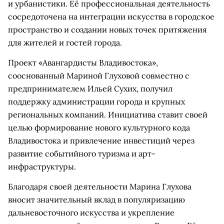
и урбанистики. Её профессиональная деятельность
сосредоточена на интеграции искусства в городское
пространство и создании новых точек притяжения
для жителей и гостей города.
Проект «Авангардисты Владивостока»,
сооснованный Мариной Глуховой совместно с
предпринимателем Ильей Сухих, получил
поддержку администрации города и крупных
региональных компаний. Инициатива ставит своей
целью формирование нового культурного кода
Владивостока и привлечение инвестиций через
развитие событийного туризма и арт-
инфраструктуры.
Благодаря своей деятельности Марина Глухова
вносит значительный вклад в популяризацию
дальневосточного искусства и укрепление