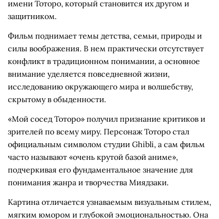
имени Тоторо, который становится их другом и
защитником.
Фильм поднимает темы детства, семьи, природы и
силы воображения. В нем практически отсутствует
конфликт в традиционном понимании, а основное
внимание уделяется повседневной жизни,
исследованию окружающего мира и волшебству,
скрытому в обыденности.
«Мой сосед Тоторо» получил признание критиков и
зрителей по всему миру. Персонаж Тоторо стал
официальным символом студии Ghibli, а сам фильм
часто называют «очень крутой базой аниме»,
подчеркивая его фундаментальное значение для
понимания жанра и творчества Миядзаки.
Картина отличается узнаваемым визуальным стилем,
мягким юмором и глубокой эмоциональностью. Она