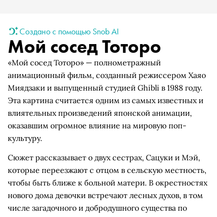
Создано с помощью Snob AI
Мой сосед Тоторо
«Мой сосед Тоторо» — полнометражный
анимационный фильм, созданный режиссером Хаяо
Миядзаки и выпущенный студией Ghibli в 1988 году.
Эта картина считается одним из самых известных и
влиятельных произведений японской анимации,
оказавшим огромное влияние на мировую поп-
культуру.
Сюжет рассказывает о двух сестрах, Сацуки и Мэй,
которые переезжают с отцом в сельскую местность,
чтобы быть ближе к больной матери. В окрестностях
нового дома девочки встречают лесных духов, в том
числе загадочного и добродушного существа по