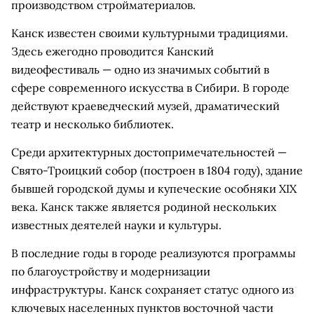
производством стройматериалов.
Канск известен своими культурными традициями.
Здесь ежегодно проводится Канский
видеофестиваль — одно из значимых событий в
сфере современного искусства в Сибири. В городе
действуют краеведческий музей, драматический
театр и несколько библиотек.
Среди архитектурных достопримечательностей —
Свято-Троицкий собор (построен в 1804 году), здание
бывшей городской думы и купеческие особняки XIX
века. Канск также является родиной нескольких
известных деятелей науки и культуры.
В последние годы в городе реализуются программы
по благоустройству и модернизации
инфраструктуры. Канск сохраняет статус одного из
ключевых населенных пунктов восточной части