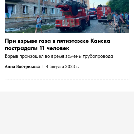
При взрыве газа в пятиэтажке Канска
пострадали 11 человек
Взрыв произошел во время замены трубопровода
Анна Вострикова
4 августа 2023 г.