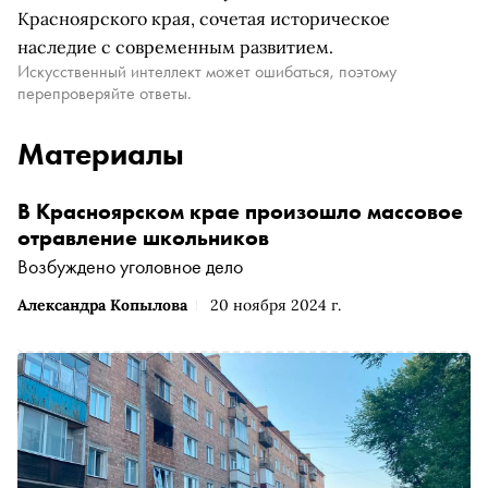
Красноярского края, сочетая историческое
наследие с современным развитием.
Искусственный интеллект может ошибаться, поэтому
перепроверяйте ответы.
Материалы
В Красноярском крае произошло массовое
отравление школьников
Возбуждено уголовное дело
Александра Копылова
20 ноября 2024 г.