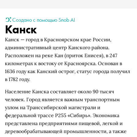
Создано с помощью Snob AI
Канск
Канск — город в Красноярском крае России,
административный центр Канского района.
Расположен на реке Кан (приток Енисея), в 247
километрах к востоку от Красноярска. Основан в
1636 году как Канский острог, статус города получил
в 1782 году.
Население Канска составляет около 90 тысяч
человек. Город является важным транспортным
узлом на Транссибирской магистрали и
федеральной трассе Р255 «Сибирь». Экономика
представлена предприятиями пищевой, легкой и
деревообрабатывающей промышленности, а также