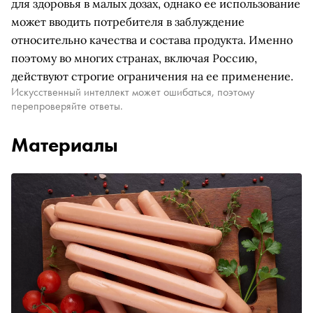
для здоровья в малых дозах, однако ее использование
может вводить потребителя в заблуждение
относительно качества и состава продукта. Именно
поэтому во многих странах, включая Россию,
действуют строгие ограничения на ее применение.
Искусственный интеллект может ошибаться, поэтому
перепроверяйте ответы.
Материалы