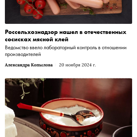
Россельхознадзор нашел в отечественных
сосисках мясной клей
Ведомство ввело лабораторный контроль в отношении
производителей
Александра Копылова
20 ноября 2024 г.