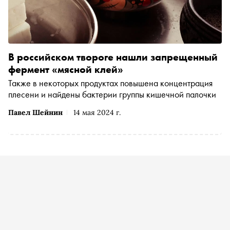
В российском твороге нашли запрещенный
фермент «мясной клей»
Также в некоторых продуктах повышена концентрация
плесени и найдены бактерии группы кишечной палочки
Павел Шейнин
14 мая 2024 г.