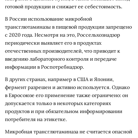
готовой продукции и снижает ее себестоимость.
В России использование микробной
трансглютаминазы в пищевой продукции запрещено
с 2020 года. Несмотря на это, Россельхознадзор
периодически выявляет его в продуктах
отечественных производителей, что приводит к
введению лабораторного контроля и передаче
информации в Роспотребнадзор.
В других странах, например в США и Японии,
фермент разрешен и активно используется. Однако
в Евросоюзе его применение также ограничено: он
допускается только в некоторых категориях
продуктов и при обязательном информировании
потребителя на этикетке.
Микробная трансглютаминаза не считается опасной