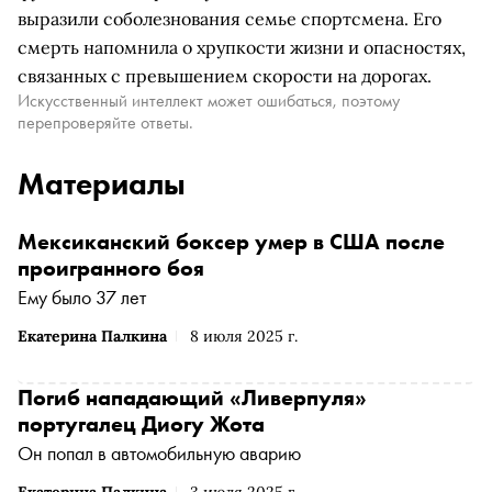
выразили соболезнования семье спортсмена. Его
смерть напомнила о хрупкости жизни и опасностях,
связанных с превышением скорости на дорогах.
Искусственный интеллект может ошибаться, поэтому
перепроверяйте ответы.
Материалы
Мексиканский боксер умер в США после
проигранного боя
Ему было 37 лет
Екатерина Палкина
8 июля 2025 г.
Погиб нападающий «Ливерпуля»
португалец Диогу Жота
Он попал в автомобильную аварию