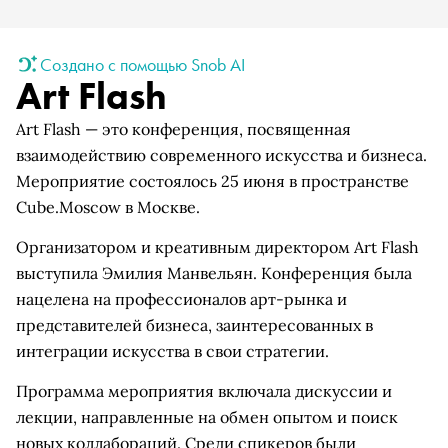
Создано с помощью Snob AI
Art Flash
Art Flash — это конференция, посвященная
взаимодействию современного искусства и бизнеса.
Мероприятие состоялось 25 июня в пространстве
Cube.Moscow в Москве.
Организатором и креативным директором Art Flash
выступила Эмилия Манвельян. Конференция была
нацелена на профессионалов арт-рынка и
представителей бизнеса, заинтересованных в
интеграции искусства в свои стратегии.
Программа мероприятия включала дискуссии и
лекции, направленные на обмен опытом и поиск
новых коллабораций. Среди спикеров были