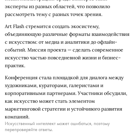
эксперты из разных областей, что позволило
рассмотреть тему с разных точек зрения.
Art Flash стремится создать экосистему,
объединяющую различные форматы взаимодействия
с искусством: от медиа и аналитики до офлайн-
событий. Миссия проекта — сделать современное
искусство частью повседневной жизни и бизнес-
практик.
Конференция стала площадкой для диалога между
художниками, кураторами, галеристами и
корпоративными партнерами. Участники обсудили,
как искусство может стать элементом
маркетинговой стратегии и устойчивого развития
компаний.
Искусственный интеллект может ошибаться, поэтому
перепроверяйте ответы.