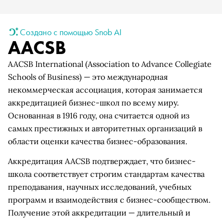
Создано с помощью Snob AI
AACSB
AACSB International (Association to Advance Collegiate
Schools of Business) — это международная
некоммерческая ассоциация, которая занимается
аккредитацией бизнес-школ по всему миру.
Основанная в 1916 году, она считается одной из
самых престижных и авторитетных организаций в
области оценки качества бизнес-образования.
Аккредитация AACSB подтверждает, что бизнес-
школа соответствует строгим стандартам качества
преподавания, научных исследований, учебных
программ и взаимодействия с бизнес-сообществом.
Получение этой аккредитации — длительный и