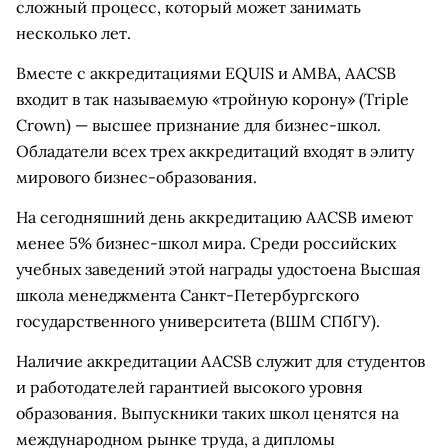
сложный процесс, который может занимать
несколько лет.
Вместе с аккредитациями EQUIS и AMBA, AACSB
входит в так называемую «тройную корону» (Triple
Crown) — высшее признание для бизнес-школ.
Обладатели всех трех аккредитаций входят в элиту
мирового бизнес-образования.
На сегодняшний день аккредитацию AACSB имеют
менее 5% бизнес-школ мира. Среди российских
учебных заведений этой награды удостоена Высшая
школа менеджмента Санкт-Петербургского
государственного университета (ВШМ СПбГУ).
Наличие аккредитации AACSB служит для студентов
и работодателей гарантией высокого уровня
образования. Выпускники таких школ ценятся на
международном рынке труда, а дипломы