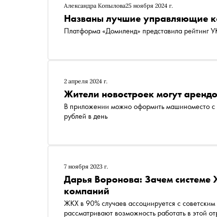
Александра Копылова
25 ноября 2024 г.
Названы лучшие управляющие к
Платформа «Домиленд» представила рейтинг У
2 апреля 2024 г.
Жители новостроек могут арендо
В приложении можно оформить машиноместо с 
рублей в день
7 ноября 2023 г.
Дарья Воронова: Зачем системе
компаний
ЖКХ в 90% случаев ассоциируется с советским
рассматривают возможность работать в этой от