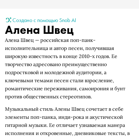
Создано с помощью Snob AI
Алена Швец
Алена Швец — российская поп-панк-
исполнительница и автор песен, получившая
широкую известность в конце 2010-х годов. Ее
творчество адресовано преимущественно
подростковой и молодежной аудитории, а
ключевыми темами песен стали взросление,
романтические переживания, самоирония и бунт
против общественных стереотипов.
Музыкальный стиль Алены Швец сочетает в себе
элементы поп-панка, инди-рока и акустической
гитарной музыки. Ее отличает узнаваемая манера
исполнения и откровенные, дневниковые тексты, в