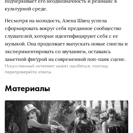
подчеркивает его неоднозначность и резонанс в
культурной среде.
Несмотря на молодость, Алена Швец успела
сформировать вокруг себя преданное сообщество
слушателей, которые идентифицируют себя с ее
музыкой. Она продолжает выпускать новые синглы и
экспериментировать со звучанием, оставаясь
заметной фигурой на современной поп-панк сцене.
Искусственный интеллект может ошибаться, поэтому
перепроверяйте ответы.
Материалы