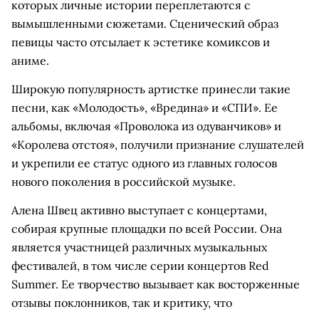
которых личные истории переплетаются с
вымышленными сюжетами. Сценический образ
певицы часто отсылает к эстетике комиксов и
аниме.
Широкую популярность артистке принесли такие
песни, как «Молодость», «Вредина» и «СПИ». Ее
альбомы, включая «Проволока из одуванчиков» и
«Королева отстоя», получили признание слушателей
и укрепили ее статус одного из главных голосов
нового поколения в российской музыке.
Алена Швец активно выступает с концертами,
собирая крупные площадки по всей России. Она
является участницей различных музыкальных
фестивалей, в том числе серии концертов Red
Summer. Ее творчество вызывает как восторженные
отзывы поклонников, так и критику, что