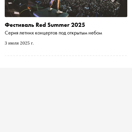
Фестиваль Red Summer 2025
Серия летних концертов под открытым небом
3 июля 2025 г.