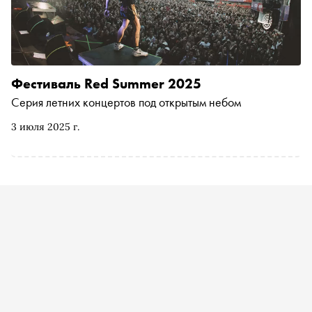
Фестиваль Red Summer 2025
Серия летних концертов под открытым небом
3 июля 2025 г.