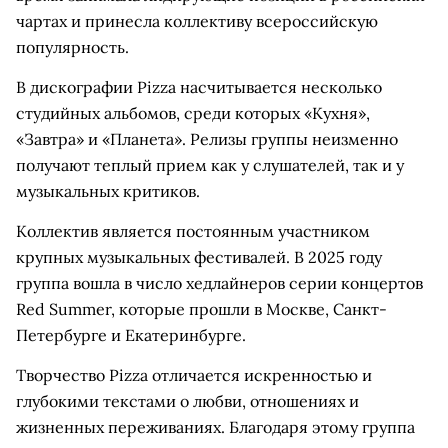
чартах и принесла коллективу всероссийскую
популярность.
В дискографии Pizza насчитывается несколько
студийных альбомов, среди которых «Кухня»,
«Завтра» и «Планета». Релизы группы неизменно
получают теплый прием как у слушателей, так и у
музыкальных критиков.
Коллектив является постоянным участником
крупных музыкальных фестивалей. В 2025 году
группа вошла в число хедлайнеров серии концертов
Red Summer, которые прошли в Москве, Санкт-
Петербурге и Екатеринбурге.
Творчество Pizza отличается искренностью и
глубокими текстами о любви, отношениях и
жизненных переживаниях. Благодаря этому группа