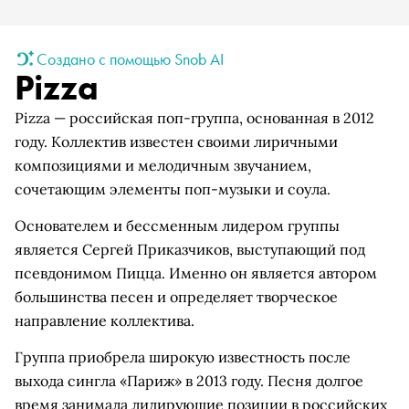
Создано с помощью Snob AI
Pizza
Pizza — российская поп-группа, основанная в 2012
году. Коллектив известен своими лиричными
композициями и мелодичным звучанием,
сочетающим элементы поп-музыки и соула.
Основателем и бессменным лидером группы
является Сергей Приказчиков, выступающий под
псевдонимом Пицца. Именно он является автором
большинства песен и определяет творческое
направление коллектива.
Группа приобрела широкую известность после
выхода сингла «Париж» в 2013 году. Песня долгое
время занимала лидирующие позиции в российских