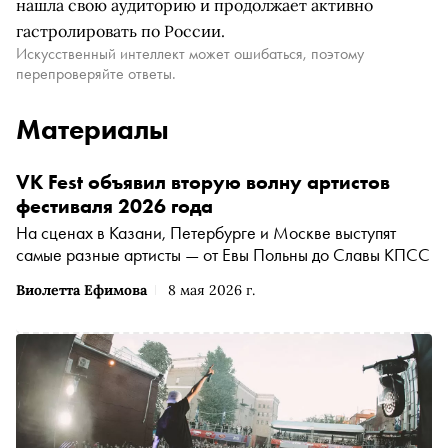
нашла свою аудиторию и продолжает активно
гастролировать по России.
Искусственный интеллект может ошибаться, поэтому
перепроверяйте ответы.
Материалы
VK Fest объявил вторую волну артистов
фестиваля 2026 года
На сценах в Казани, Петербурге и Москве выступят
самые разные артисты — от Евы Польны до Славы КПСС
Виолетта Ефимова
8 мая 2026 г.