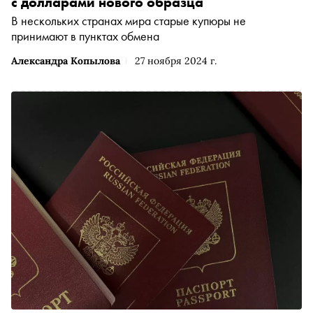
с долларами нового образца
В нескольких странах мира старые купюры не
принимают в пунктах обмена
Александра Копылова
27 ноября 2024 г.