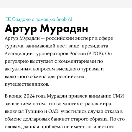
Создано с помощью Snob AI
Артур Мурадян
Артур Мурадян — российский эксперт в сфере
туризма, занимающий пост вице-президента
Ассоциации туроператоров России (АТОР). Он
регулярно выступает с комментариями по
актуальным вопросам выездного туризма и
валютного обмена для российских
путешественников.
В конце 2024 года Мурадян привлек внимание СМИ
заявлением о том, что во многих странах мира,
включая Турцию и ОАЭ, участились случаи отказа в
обмене долларовых банкнот старого образца. По его
словам, данная проблема не имеет логического