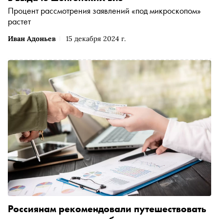
Процент рассмотрения заявлений «под микроскопом»
растет
Иван Адоньев
15 декабря 2024 г.
Россиянам рекомендовали путешествовать