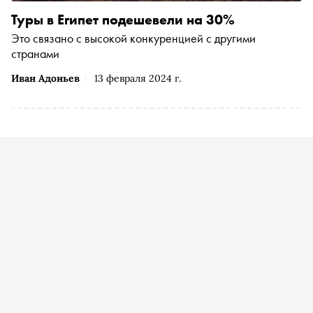
Туры в Египет подешевели на 30%
Это связано с высокой конкуренцией с другими
странами
Иван Адоньев
13 февраля 2024 г.