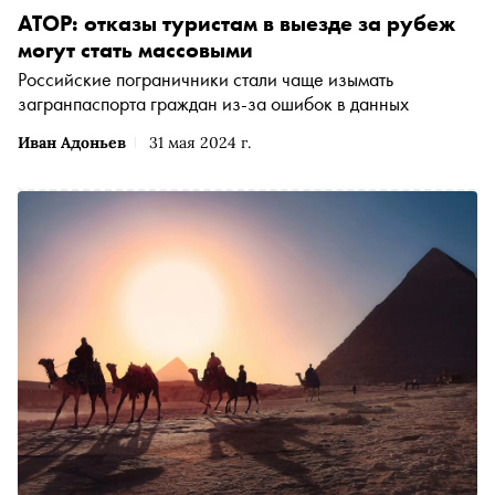
АТОР: отказы туристам в выезде за рубеж
могут стать массовыми
Российские пограничники стали чаще изымать
загранпаспорта граждан из-за ошибок в данных
Иван Адоньев
31 мая 2024 г.