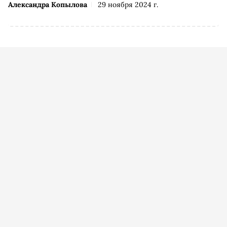
Александра Копылова
29 ноября 2024 г.