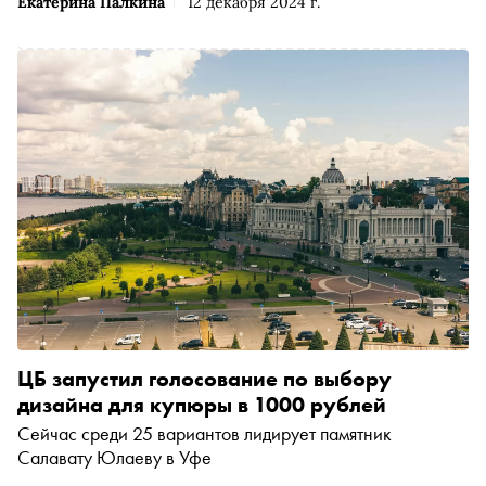
Екатерина Палкина
12 декабря 2024 г.
ЦБ запустил голосование по выбору
дизайна для купюры в 1000 рублей
Сейчас среди 25 вариантов лидирует памятник
Салавату Юлаеву в Уфе