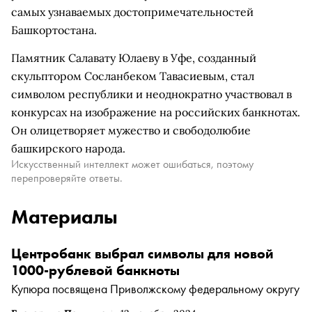
самых узнаваемых достопримечательностей
Башкортостана.
Памятник Салавату Юлаеву в Уфе, созданный
скульптором Сосланбеком Тавасиевым, стал
символом республики и неоднократно участвовал в
конкурсах на изображение на российских банкнотах.
Он олицетворяет мужество и свободолюбие
башкирского народа.
Искусственный интеллект может ошибаться, поэтому
перепроверяйте ответы.
Материалы
Центробанк выбрал символы для новой
1000-рублевой банкноты
Купюра посвящена Приволжскому федеральному округу