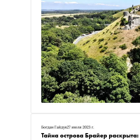
Богдан Гайдук
27 июля 2023 г.
Тайна острова Брайер раскрыта: