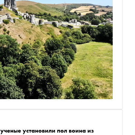
 ученые установили пол воина из