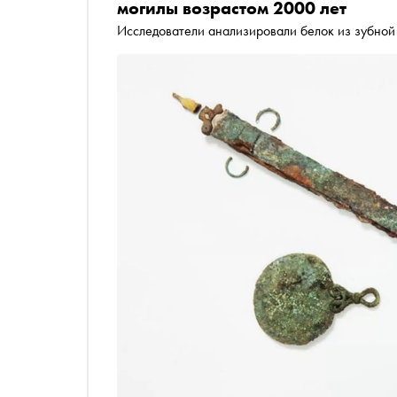
могилы возрастом 2000 лет
Исследователи анализировали белок из зубной