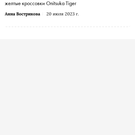
желтые кроссовки Onitsuka Tiger
Анна Вострикова
20 июля 2023 г.