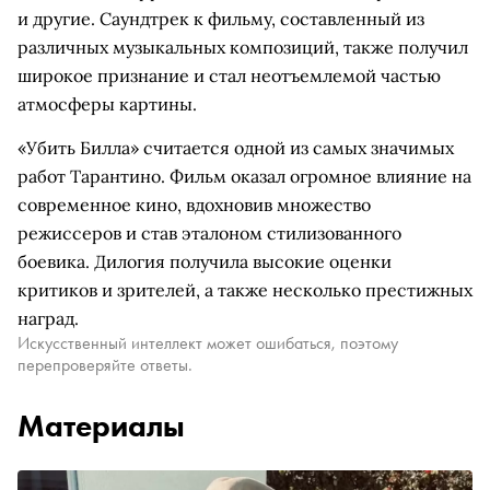
и другие. Саундтрек к фильму, составленный из
различных музыкальных композиций, также получил
широкое признание и стал неотъемлемой частью
атмосферы картины.
«Убить Билла» считается одной из самых значимых
работ Тарантино. Фильм оказал огромное влияние на
современное кино, вдохновив множество
режиссеров и став эталоном стилизованного
боевика. Дилогия получила высокие оценки
критиков и зрителей, а также несколько престижных
наград.
Искусственный интеллект может ошибаться, поэтому
перепроверяйте ответы.
Материалы