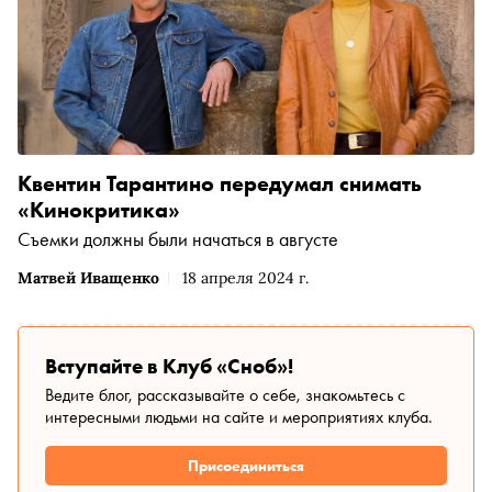
Квентин Тарантино передумал снимать
«Кинокритика»
Съемки должны были начаться в августе
Матвей Иващенко
18 апреля 2024 г.
Вступайте в Клуб «Сноб»!
Ведите блог, рассказывайте о себе, знакомьтесь с
интересными людьми на сайте и мероприятиях клуба.
Присоединиться