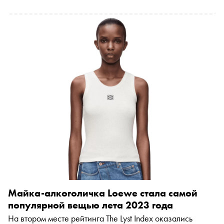
Майка-алкоголичка Loewe стала самой
популярной вещью лета 2023 года
На втором месте рейтинга The Lyst Index оказались