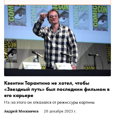
Квентин Тарантино не хотел, чтобы
«Звездный путь» был последним фильмом в
его карьере
Из-за этого он отказался от режиссуры картины
Андрей Москвичев
20 декабря 2023 г.