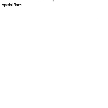
Imperial Plaza