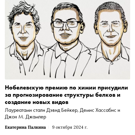
Нобелевскую премию по химии присудили
за прогнозирование структуры белков и
создание новых видов
Лауреатами стали Дэвид Бейкер, Демис Хассабис и
Джон М. Джампер
Екатерина Палкина
9 октября 2024 г.