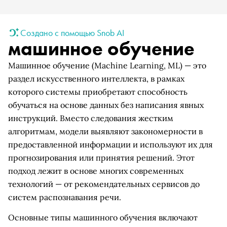
Создано с помощью Snob AI
машинное обучение
Машинное обучение (Machine Learning, ML) — это
раздел искусственного интеллекта, в рамках
которого системы приобретают способность
обучаться на основе данных без написания явных
инструкций. Вместо следования жестким
алгоритмам, модели выявляют закономерности в
предоставленной информации и используют их для
прогнозирования или принятия решений. Этот
подход лежит в основе многих современных
технологий — от рекомендательных сервисов до
систем распознавания речи.
Основные типы машинного обучения включают