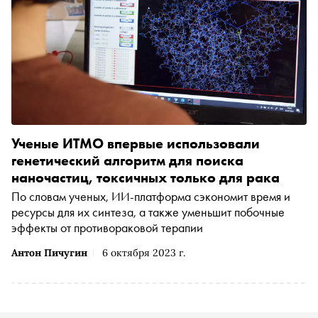
Ученые ИТМО впервые использовали
генетический алгоритм для поиска
наночастиц, токсичных только для рака
По словам ученых, ИИ-платформа сэкономит время и
ресурсы для их синтеза, а также уменьшит побочные
эффекты от противораковой терапии
Антон Пичугин
6 октября 2023 г.