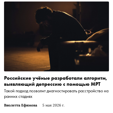
Российские учёные разработали алгоритм,
выявляющий депрессию с помощью МРТ
Такой подход позволит диагностировать расстройство на
ранних стадиях
Виолетта Ефимова
5 мая 2026 г.