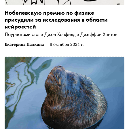
Нобелевскую премию по физике
присудили за исследования в области
нейросетей
Лауреатами стали Джон Хопфилд и Джеффри Хинтон
Екатерина Палкина
8 октября 2024 г.