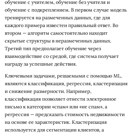
обучение с учителем, обучение без учителя и
обучение с подкреплением. В первом случае модель
тренируется на размеченных данных, где для
каждого примера известен правильный ответ. Во
втором — алгоритм самостоятельно находит
скрытые структуры в неразмеченных данных.
Третий тип предполагает обучение через
взаимодействие со средой, где система получает
награду за успешные действия.
Ключевыми задачами, решаемыми с помощью ML,
являются классификация, регрессия, кластеризация
и снижение размерности. Например,
классификация позволяет отнести электронное
письмо к категории «спам» или «не спам», а
регрессия — предсказать стоимость недвижимости
на основе ее характеристик. Кластеризация
используется для сегментации клиентов, а