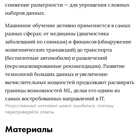
снижение размерности — для упрощения сложных
наборов данных.
Машинное обучение активно применяется в самых
разных сферах: от медицины (диагностика
заболеваний по снимкам) и финансов (обнаружение
мошеннических транзакций) до транспорта
(беспилотные автомобили) и развлечений
(персонализированные рекомендации). Развитие
технологий больших данных и увеличение
вычислительных мощностей продолжают расширять
границы возможностей ML, делая его одним из
самых востребованных направлений в IT.
Искусственный интеллект может ошибаться, поэтому
перепроверяйте ответы.
Материалы