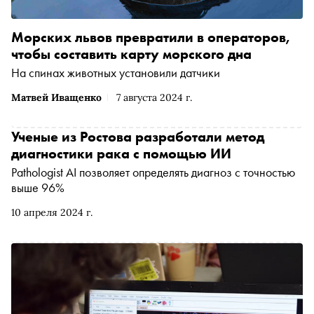
Морских львов превратили в операторов,
чтобы составить карту морского дна
На спинах животных установили датчики
Матвей Иващенко
7 августа 2024 г.
Ученые из Ростова разработали метод
диагностики рака с помощью ИИ
Pathologist AI позволяет определять диагноз с точностью
выше 96%
10 апреля 2024 г.