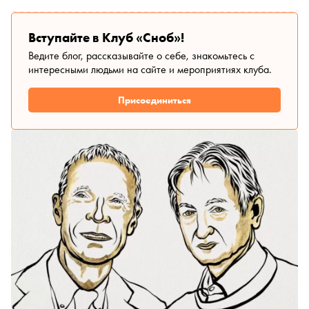
Вступайте в Клуб «Сноб»!
Ведите блог, рассказывайте о себе, знакомьтесь с
интересными людьми на сайте и мероприятиях клуба.
Присоединиться