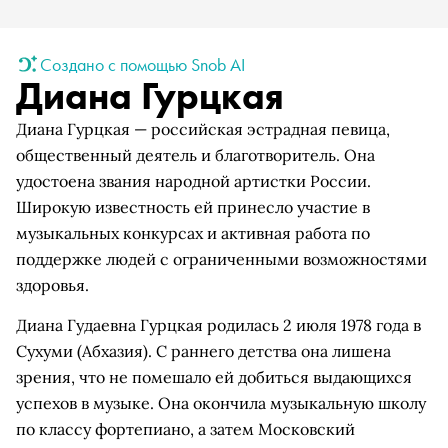
Создано с помощью Snob AI
Диана Гурцкая
Диана Гурцкая — российская эстрадная певица,
общественный деятель и благотворитель. Она
удостоена звания народной артистки России.
Широкую известность ей принесло участие в
музыкальных конкурсах и активная работа по
поддержке людей с ограниченными возможностями
здоровья.
Диана Гудаевна Гурцкая родилась 2 июля 1978 года в
Сухуми (Абхазия). С раннего детства она лишена
зрения, что не помешало ей добиться выдающихся
успехов в музыке. Она окончила музыкальную школу
по классу фортепиано, а затем Московский