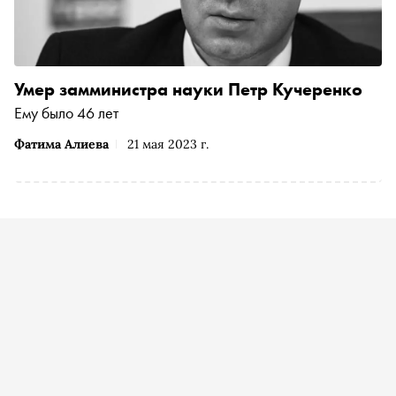
Умер замминистра науки Петр Кучеренко
Ему было 46 лет
Фатима Алиева
21 мая 2023 г.