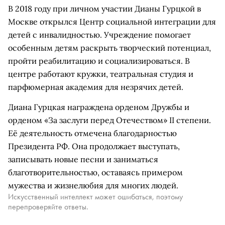
В 2018 году при личном участии Дианы Гурцкой в
Москве открылся Центр социальной интеграции для
детей с инвалидностью. Учреждение помогает
особенным детям раскрыть творческий потенциал,
пройти реабилитацию и социализироваться. В
центре работают кружки, театральная студия и
парфюмерная академия для незрячих детей.
Диана Гурцкая награждена орденом Дружбы и
орденом «За заслуги перед Отечеством» II степени.
Её деятельность отмечена благодарностью
Президента РФ. Она продолжает выступать,
записывать новые песни и заниматься
благотворительностью, оставаясь примером
мужества и жизнелюбия для многих людей.
Искусственный интеллект может ошибаться, поэтому
перепроверяйте ответы.