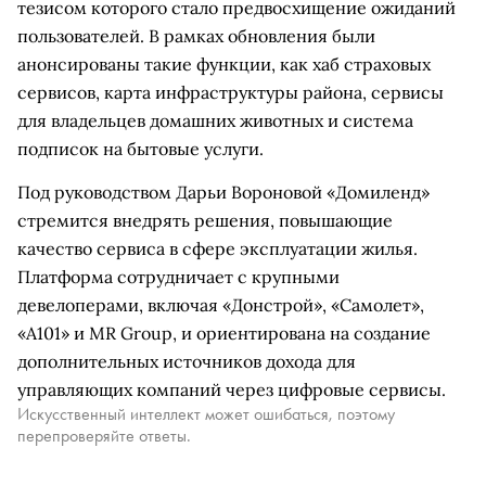
тезисом которого стало предвосхищение ожиданий
пользователей. В рамках обновления были
анонсированы такие функции, как хаб страховых
сервисов, карта инфраструктуры района, сервисы
для владельцев домашних животных и система
подписок на бытовые услуги.
Под руководством Дарьи Вороновой «Домиленд»
стремится внедрять решения, повышающие
качество сервиса в сфере эксплуатации жилья.
Платформа сотрудничает с крупными
девелоперами, включая «Донстрой», «Самолет»,
«А101» и MR Group, и ориентирована на создание
дополнительных источников дохода для
управляющих компаний через цифровые сервисы.
Искусственный интеллект может ошибаться, поэтому
перепроверяйте ответы.