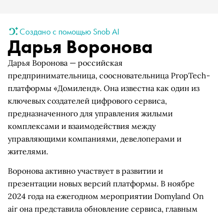
Создано с помощью Snob AI
Дарья Воронова
Дарья Воронова — российская
предпринимательница, соосновательница PropTech-
платформы «Домиленд». Она известна как один из
ключевых создателей цифрового сервиса,
предназначенного для управления жилыми
комплексами и взаимодействия между
управляющими компаниями, девелоперами и
жителями.
Воронова активно участвует в развитии и
презентации новых версий платформы. В ноябре
2024 года на ежегодном мероприятии Domyland On
air она представила обновление сервиса, главным