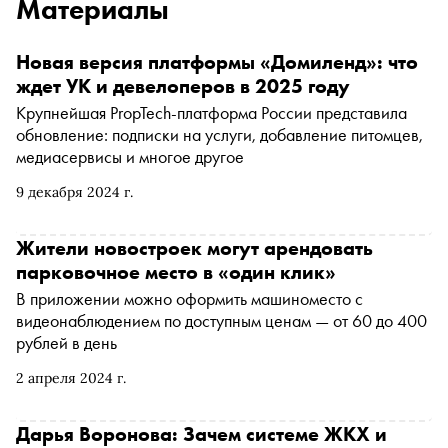
Материалы
Новая версия платформы «Домиленд»: что
ждет УК и девелоперов в 2025 году
Крупнейшая PropTech-платформа России представила
обновление: подписки на услуги, добавление питомцев,
медиасервисы и многое другое
9 декабря 2024 г.
Жители новостроек могут арендовать
парковочное место в «один клик»
В приложении можно оформить машиноместо с
видеонаблюдением по доступным ценам — от 60 до 400
рублей в день
2 апреля 2024 г.
Дарья Воронова: Зачем системе ЖКХ и