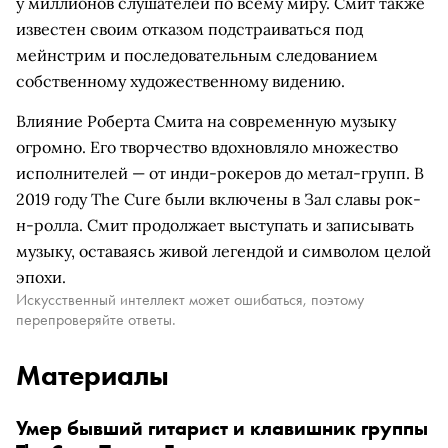
у миллионов слушателей по всему миру. Смит также
известен своим отказом подстраиваться под
мейнстрим и последовательным следованием
собственному художественному видению.
Влияние Роберта Смита на современную музыку
огромно. Его творчество вдохновляло множество
исполнителей — от инди-рокеров до метал-групп. В
2019 году The Cure были включены в Зал славы рок-
н-ролла. Смит продолжает выступать и записывать
музыку, оставаясь живой легендой и символом целой
эпохи.
Искусственный интеллект может ошибаться, поэтому
перепроверяйте ответы.
Материалы
Умер бывший гитарист и клавишник группы