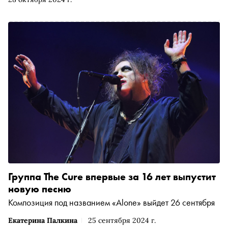
полвека карьеры
Группа The Cure впервые за 16 лет выпустит
новую песню
Композиция под названием «Alone» выйдет 26 сентября
Екатерина Палкина
25 сентября 2024 г.