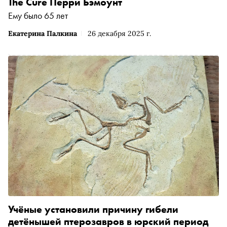
The Cure Перри Бэмоунт
Ему было 65 лет
Екатерина Палкина
26 декабря 2025 г.
Учёные установили причину гибели
детёнышей птерозавров в юрский период