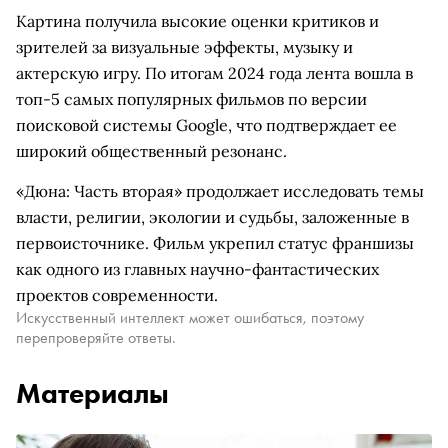
Картина получила высокие оценки критиков и
зрителей за визуальные эффекты, музыку и
актерскую игру. По итогам 2024 года лента вошла в
топ-5 самых популярных фильмов по версии
поисковой системы Google, что подтверждает ее
широкий общественный резонанс.
«Дюна: Часть вторая» продолжает исследовать темы
власти, религии, экологии и судьбы, заложенные в
первоисточнике. Фильм укрепил статус франшизы
как одного из главных научно-фантастических
проектов современности.
Искусственный интеллект может ошибаться, поэтому
перепроверяйте ответы.
Материалы