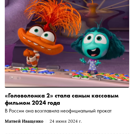
«Головоломка 2» стала самым кассовым
фильмом 2024 года
В России она возглавила неофициальный прокат
Матвей Иващенко
24 июня 2024 г.