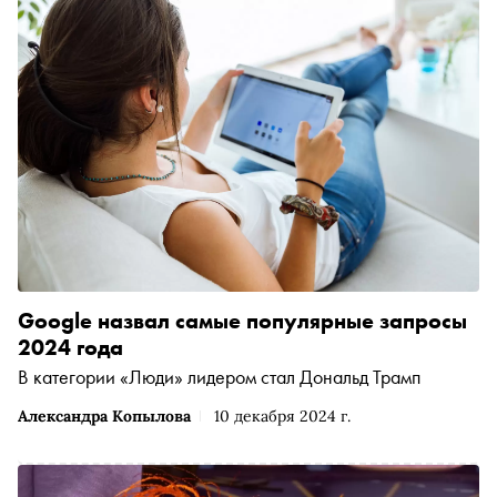
Google назвал самые популярные запросы
2024 года
В категории «Люди» лидером стал Дональд Трамп
Александра Копылова
10 декабря 2024 г.