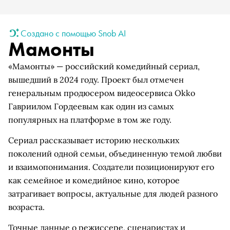
Создано с помощью Snob AI
Мамонты
«Мамонты» — российский комедийный сериал,
вышедший в 2024 году. Проект был отмечен
генеральным продюсером видеосервиса Okko
Гавриилом Гордеевым как один из самых
популярных на платформе в том же году.
Сериал рассказывает историю нескольких
поколений одной семьи, объединенную темой любви
и взаимопонимания. Создатели позиционируют его
как семейное и комедийное кино, которое
затрагивает вопросы, актуальные для людей разного
возраста.
Точные данные о режиссере, сценаристах и