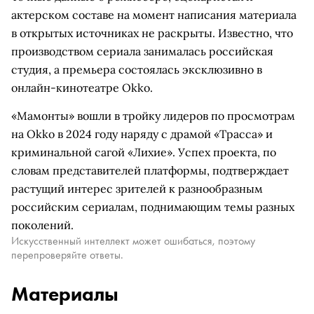
актерском составе на момент написания материала
в открытых источниках не раскрыты. Известно, что
производством сериала занималась российская
студия, а премьера состоялась эксклюзивно в
онлайн-кинотеатре Okko.
«Мамонты» вошли в тройку лидеров по просмотрам
на Okko в 2024 году наряду с драмой «Трасса» и
криминальной сагой «Лихие». Успех проекта, по
словам представителей платформы, подтверждает
растущий интерес зрителей к разнообразным
российским сериалам, поднимающим темы разных
поколений.
Искусственный интеллект может ошибаться, поэтому
перепроверяйте ответы.
Материалы