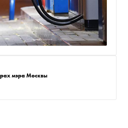
орах мэра Москвы