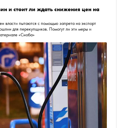
ин и стоит ли ждать снижения цен на
пытаются с помощью запрета на экспорт
материале «Сноба»