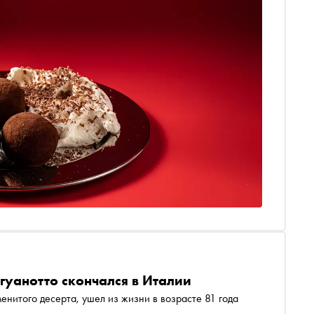
гуанотто скончался в Италии
енитого десерта, ушел из жизни в возрасте 81 года