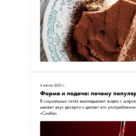
4 июля 2025 г.
Форма и подача: почему популя
В социальных сетях выкладывают видео с шарик
меняет вкус десерта и делает его употреблени
«Сноба»