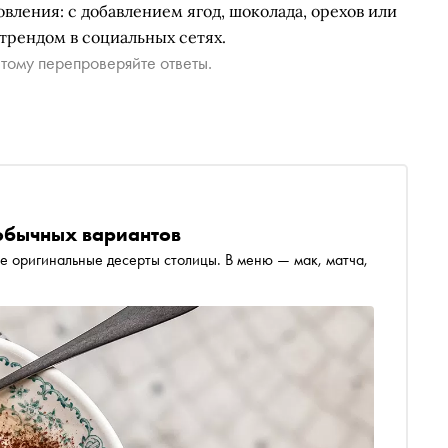
вления: с добавлением ягод, шоколада, орехов или
 трендом в социальных сетях.
тому перепроверяйте ответы.
еобычных вариантов
е оригинальные десерты столицы. В меню — мак, матча,