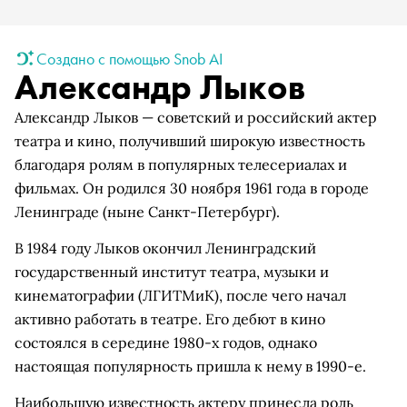
Создано с помощью Snob AI
Александр Лыков
Александр Лыков — советский и российский актер
театра и кино, получивший широкую известность
благодаря ролям в популярных телесериалах и
фильмах. Он родился 30 ноября 1961 года в городе
Ленинграде (ныне Санкт-Петербург).
В 1984 году Лыков окончил Ленинградский
государственный институт театра, музыки и
кинематографии (ЛГИТМиК), после чего начал
активно работать в театре. Его дебют в кино
состоялся в середине 1980-х годов, однако
настоящая популярность пришла к нему в 1990-е.
Наибольшую известность актеру принесла роль