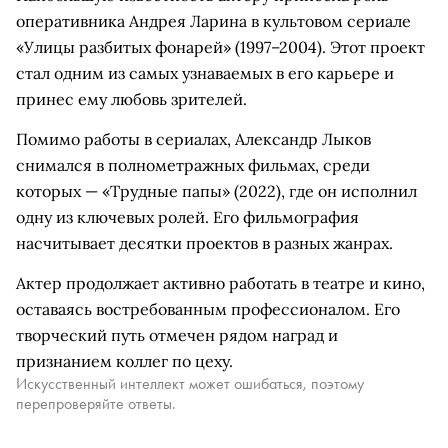
оперативника Андрея Ларина в культовом сериале
«Улицы разбитых фонарей» (1997–2004). Этот проект
стал одним из самых узнаваемых в его карьере и
принес ему любовь зрителей.
Помимо работы в сериалах, Александр Лыков
снимался в полнометражных фильмах, среди
которых — «Трудные папы» (2022), где он исполнил
одну из ключевых ролей. Его фильмография
насчитывает десятки проектов в разных жанрах.
Актер продолжает активно работать в театре и кино,
оставаясь востребованным профессионалом. Его
творческий путь отмечен рядом наград и
признанием коллег по цеху.
Искусственный интеллект может ошибаться, поэтому
перепроверяйте ответы.