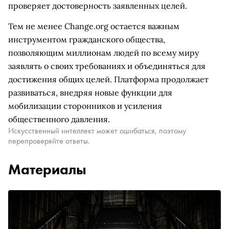
проверяет достоверность заявленных целей.
Тем не менее Change.org остается важным
инструментом гражданского общества,
позволяющим миллионам людей по всему миру
заявлять о своих требованиях и объединяться для
достижения общих целей. Платформа продолжает
развиваться, внедряя новые функции для
мобилизации сторонников и усиления
общественного давления.
Искусственный интеллект может ошибаться, поэтому
перепроверяйте ответы.
Материалы