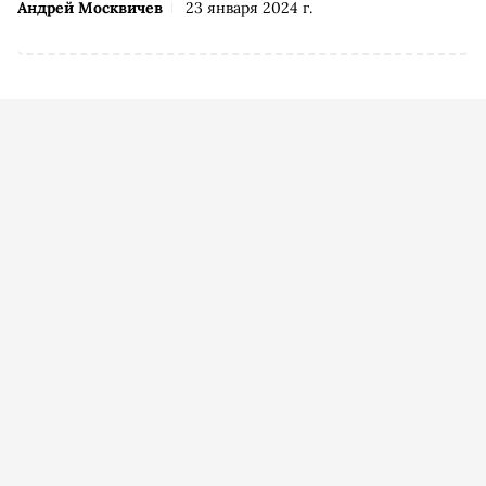
Андрей Москвичев
23 января 2024 г.