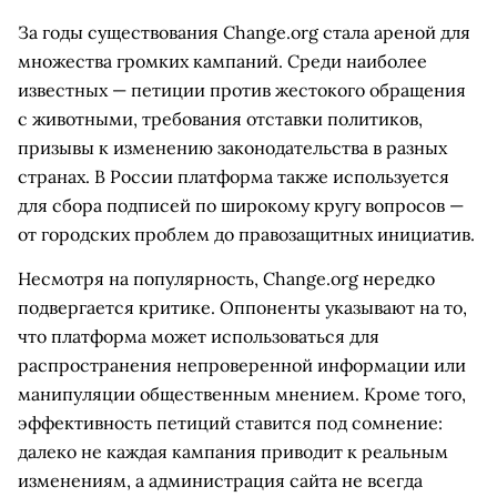
За годы существования Change.org стала ареной для
множества громких кампаний. Среди наиболее
известных — петиции против жестокого обращения
с животными, требования отставки политиков,
призывы к изменению законодательства в разных
странах. В России платформа также используется
для сбора подписей по широкому кругу вопросов —
от городских проблем до правозащитных инициатив.
Несмотря на популярность, Change.org нередко
подвергается критике. Оппоненты указывают на то,
что платформа может использоваться для
распространения непроверенной информации или
манипуляции общественным мнением. Кроме того,
эффективность петиций ставится под сомнение:
далеко не каждая кампания приводит к реальным
изменениям, а администрация сайта не всегда