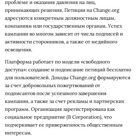
проблеме и оказания давления на лиц,
принимающих решения. Петиции на Change.org
адресуются конкретным должностным лицам,
компаниям или государственным органам. Успех
кампании во многом зависит от числа подписей и
активности сторонников, а также от медийного
освещения.
Платформа работает по модели «свободного
доступа»: создание и подписание петиций бесплатно
для пользователей. Доходы Change.org формируются
за счет добровольных пожертвований от
подписантов после успешного завершения
кампании, а также за счет рекламы и партнерских
программ. Организация зарегистрирована как
социальное предприятие (B Corporation), что
подчеркивает ее приверженность общественным
интересам.