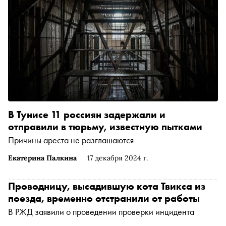
В Тунисе 11 россиян задержали и
отправили в тюрьму, известную пытками
Причины ареста не разглашаются
Екатерина Палкина
17 декабря 2024 г.
Проводницу, высадившую кота Твикса из
поезда, временно отстранили от работы
В РЖД заявили о проведении проверки инцидента