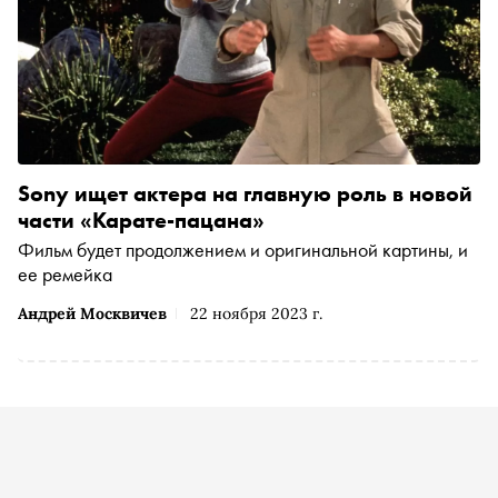
Sony ищет актера на главную роль в новой
части «Карате-пацана»
Фильм будет продолжением и оригинальной картины, и
ее ремейка
Андрей Москвичев
22 ноября 2023 г.