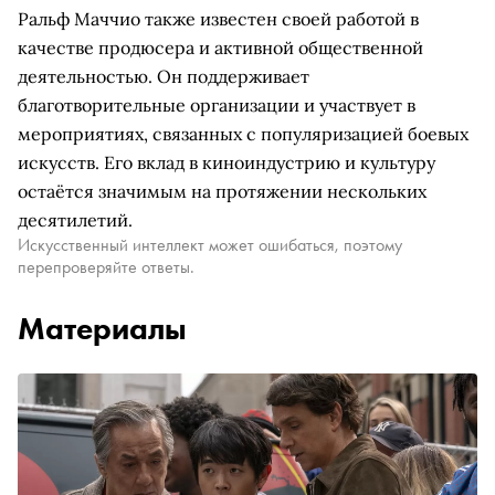
Ральф Маччио также известен своей работой в
качестве продюсера и активной общественной
деятельностью. Он поддерживает
благотворительные организации и участвует в
мероприятиях, связанных с популяризацией боевых
искусств. Его вклад в киноиндустрию и культуру
остаётся значимым на протяжении нескольких
десятилетий.
Искусственный интеллект может ошибаться, поэтому
перепроверяйте ответы.
Материалы