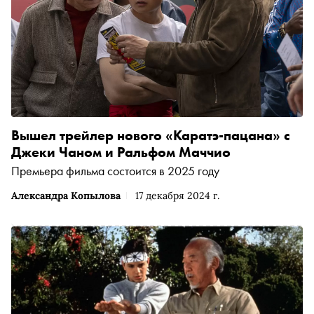
Вышел трейлер нового «Каратэ-пацана» с
Джеки Чаном и Ральфом Маччио
Премьера фильма состоится в 2025 году
Александра Копылова
17 декабря 2024 г.