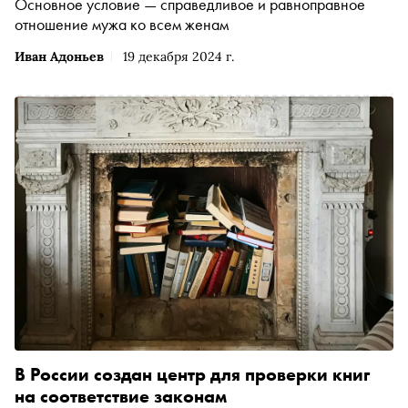
Основное условие — справедливое и равноправное
отношение мужа ко всем женам
Иван Адоньев
19 декабря 2024 г.
В России создан центр для проверки книг
на соответствие законам