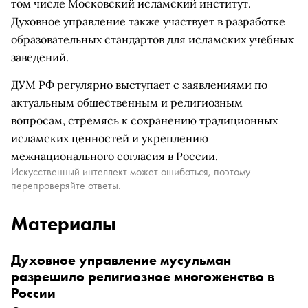
том числе Московский исламский институт.
Духовное управление также участвует в разработке
образовательных стандартов для исламских учебных
заведений.
ДУМ РФ регулярно выступает с заявлениями по
актуальным общественным и религиозным
вопросам, стремясь к сохранению традиционных
исламских ценностей и укреплению
межнационального согласия в России.
Искусственный интеллект может ошибаться, поэтому
перепроверяйте ответы.
Материалы
Духовное управление мусульман
разрешило религиозное многоженство в
России