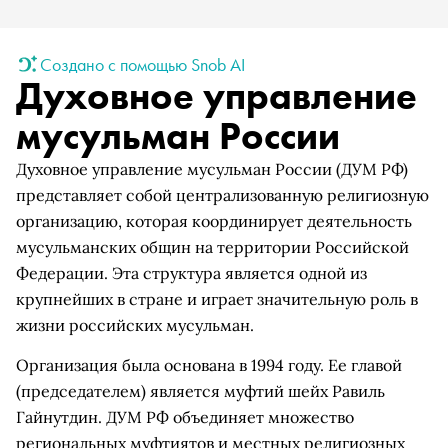
Создано с помощью Snob AI
Духовное управление
мусульман России
Духовное управление мусульман России (ДУМ РФ)
представляет собой централизованную религиозную
организацию, которая координирует деятельность
мусульманских общин на территории Российской
Федерации. Эта структура является одной из
крупнейших в стране и играет значительную роль в
жизни российских мусульман.
Организация была основана в 1994 году. Ее главой
(председателем) является муфтий шейх Равиль
Гайнутдин. ДУМ РФ объединяет множество
региональных муфтиятов и местных религиозных