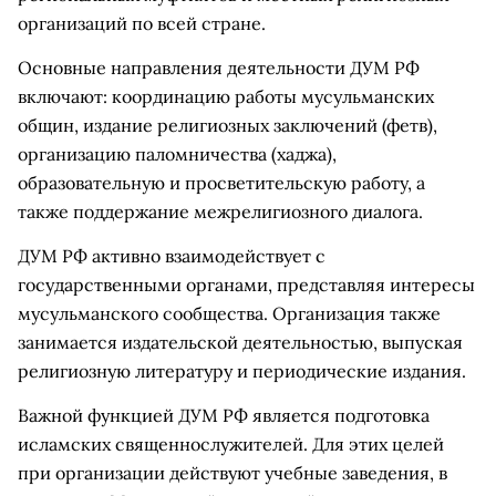
организаций по всей стране.
Основные направления деятельности ДУМ РФ
включают: координацию работы мусульманских
общин, издание религиозных заключений (фетв),
организацию паломничества (хаджа),
образовательную и просветительскую работу, а
также поддержание межрелигиозного диалога.
ДУМ РФ активно взаимодействует с
государственными органами, представляя интересы
мусульманского сообщества. Организация также
занимается издательской деятельностью, выпуская
религиозную литературу и периодические издания.
Важной функцией ДУМ РФ является подготовка
исламских священнослужителей. Для этих целей
при организации действуют учебные заведения, в