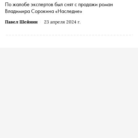
По жалобе экспертов был снят с продажи роман
Владимира Сорокина «Наследие»
Павел Шейнин
23 апреля 2024 г.