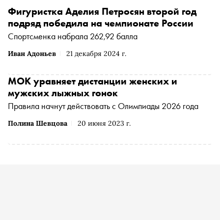
Фигуристка Аделия Петросян второй год
подряд победила на чемпионате России
Спортсменка набрала 262,92 балла
Иван Адоньев
21 декабря 2024 г.
МОК уравняет дистанции женских и
мужских лыжных гонок
Правила начнут действовать с Олимпиады 2026 года
Полина Шевцова
20 июня 2023 г.