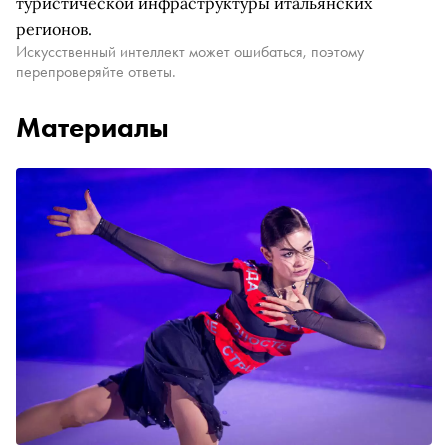
туристической инфраструктуры итальянских
регионов.
Искусственный интеллект может ошибаться, поэтому
перепроверяйте ответы.
Материалы