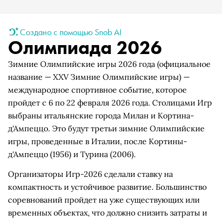
Создано с помощью Snob AI
Олимпиада 2026
Зимние Олимпийские игры 2026 года (официальное
название — XXV Зимние Олимпийские игры) —
международное спортивное событие, которое
пройдет с 6 по 22 февраля 2026 года. Столицами Игр
выбраны итальянские города Милан и Кортина-
д'Ампеццо. Это будут третьи зимние Олимпийские
игры, проведенные в Италии, после Кортины-
д'Ампеццо (1956) и Турина (2006).
Организаторы Игр-2026 сделали ставку на
компактность и устойчивое развитие. Большинство
соревнований пройдет на уже существующих или
временных объектах, что должно снизить затраты и