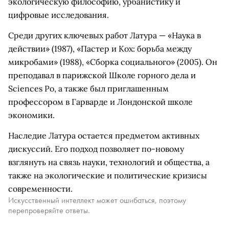
экологическую философию, урбанистику и
цифровые исследования.
Среди других ключевых работ Латура — «Наука в
действии» (1987), «Пастер и Кох: борьба между
микробами» (1988), «Сборка социального» (2005). Он
преподавал в парижской Школе горного дела и
Sciences Po, а также был приглашенным
профессором в Гарварде и Лондонской школе
экономики.
Наследие Латура остается предметом активных
дискуссий. Его подход позволяет по-новому
взглянуть на связь науки, технологий и общества, а
также на экологические и политические кризисы
современности.
Искусственный интеллект может ошибаться, поэтому
перепроверяйте ответы.