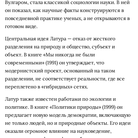
Вулгаром, стала классикой социологии науки. В ней
он показал, как научные факты конструируются в
повседневной практике ученых, а не открываются в
готовом виде.
Центральная идея Латура — отказ от жесткого
разделения на природу и общество, субъект и
объект. В книге «Мы никогда не были
современными» (1991) он утверждает, что
модернистский проект, основанный на таком
разделении, не соответствует реальности, где все
переплетено в «гибридных» сетях.
Латур также известен работами по экологии и
политике. В книге «Политики природы» (1999) он
предлагает новую модель демократии, включающую
не только людей, но и природные объекты. Его идеи
оказали огромное влияние на науковедение,