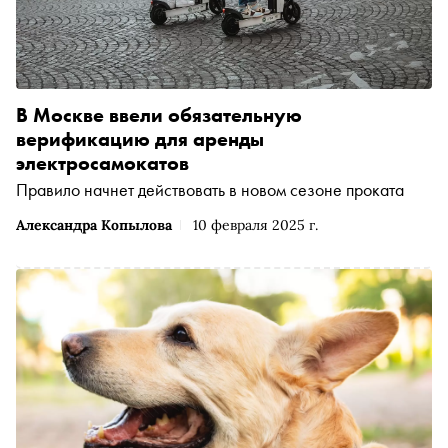
В Москве ввели обязательную
верификацию для аренды
электросамокатов
Правило начнет действовать в новом сезоне проката
Александра Копылова
10 февраля 2025 г.