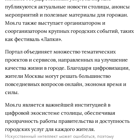
публикуются актуальные новости столицы, анонсы
мероприятий и полезные материалы для горожан.
Mos.ru также выступает организатором и
соорганизатором крупных городских событий, таких
как фестиваль «Лапки».
Портал объединяет множество тематических
проектов и сервисов, направленных на улучшение
качества жизни в городе. Благодаря цифровизации,
жители Москвы могут решать большинство
повседневных вопросов онлайн, экономя время и
силы.
Mos.ru является важнейшей институцией в
цифровой экосистеме столицы, обеспечивая
прозрачность работы правительства и доступность
городских услуг для каждого жителя.
Искусственный интеллект может ошибаться, поэтому