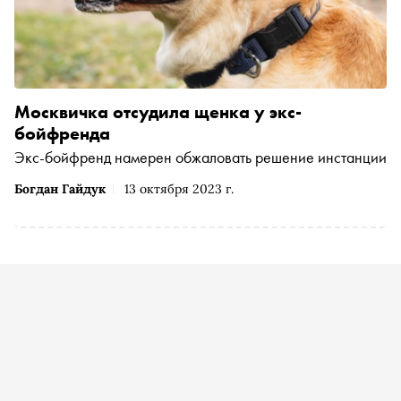
Москвичка отсудила щенка у экс-
бойфренда
Экс-бойфренд намерен обжаловать решение инстанции
Богдан Гайдук
13 октября 2023 г.