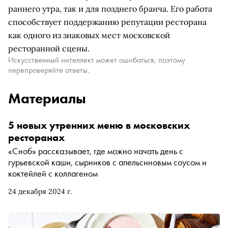
раннего утра, так и для позднего бранча. Его работа
способствует поддержанию репутации ресторана
как одного из знаковых мест московской
ресторанной сцены.
Искусственный интеллект может ошибаться, поэтому
перепроверяйте ответы.
Материалы
5 новых утренних меню в московских
ресторанах
«Сноб» рассказывает, где можно начать день с
гурьевской каши, сырников с апельсиновым соусом и
коктейлей с коллагеном
24 декабря 2024 г.