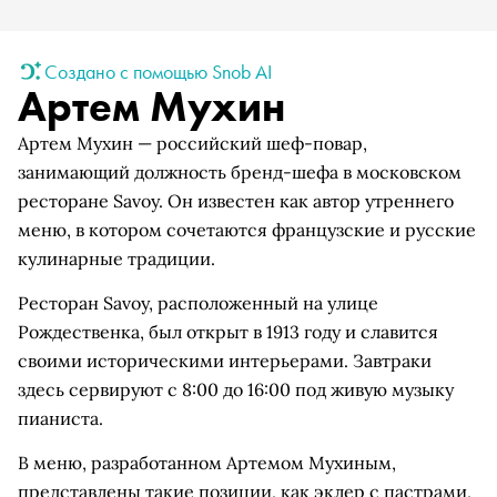
Создано с помощью Snob AI
Артем Мухин
Артем Мухин — российский шеф-повар,
занимающий должность бренд-шефа в московском
ресторане Savoy. Он известен как автор утреннего
меню, в котором сочетаются французские и русские
кулинарные традиции.
Ресторан Savoy, расположенный на улице
Рождественка, был открыт в 1913 году и славится
своими историческими интерьерами. Завтраки
здесь сервируют с 8:00 до 16:00 под живую музыку
пианиста.
В меню, разработанном Артемом Мухиным,
представлены такие позиции, как эклер с пастрами,