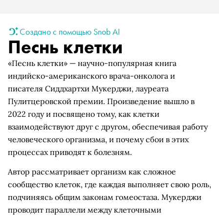
Создано с помощью Snob AI
Песнь клетки
«Песнь клетки» — научно-популярная книга
индийско-американского врача-онколога и
писателя Сиддхартхи Мукерджи, лауреата
Пулитцеровской премии. Произведение вышло в
2022 году и посвящено тому, как клетки
взаимодействуют друг с другом, обеспечивая работу
человеческого организма, и почему сбои в этих
процессах приводят к болезням.
Автор рассматривает организм как сложное
сообщество клеток, где каждая выполняет свою роль,
подчиняясь общим законам гомеостаза. Мукерджи
проводит параллели между клеточными