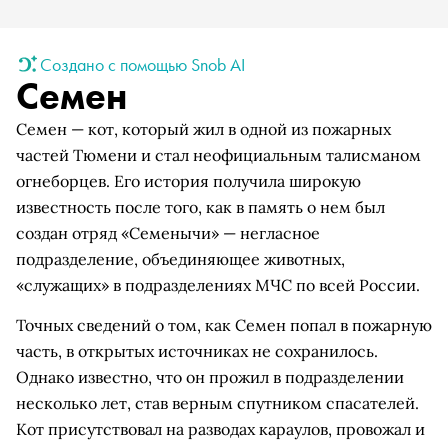
Создано с помощью Snob AI
Семен
Семен — кот, который жил в одной из пожарных
частей Тюмени и стал неофициальным талисманом
огнеборцев. Его история получила широкую
известность после того, как в память о нем был
создан отряд «Семенычи» — негласное
подразделение, объединяющее животных,
«служащих» в подразделениях МЧС по всей России.
Точных сведений о том, как Семен попал в пожарную
часть, в открытых источниках не сохранилось.
Однако известно, что он прожил в подразделении
несколько лет, став верным спутником спасателей.
Кот присутствовал на разводах караулов, провожал и