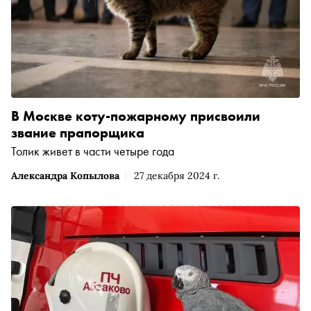
В Москве коту-пожарному присвоили
звание прапорщика
Толик живет в части четыре года
Александра Копылова
27 декабря 2024 г.