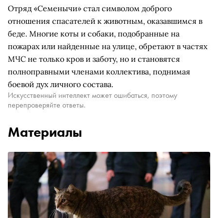
Отряд «Семенычи» стал символом доброго
отношения спасателей к животным, оказавшимся в
беде. Многие коты и собаки, подобранные на
пожарах или найденные на улице, обретают в частях
МЧС не только кров и заботу, но и становятся
полноправными членами коллектива, поднимая
боевой дух личного состава.
Искусственный интеллект может ошибаться, поэтому
перепроверяйте ответы.
Материалы