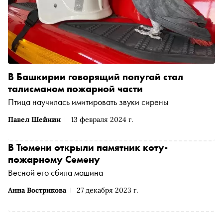
В Башкирии говорящий попугай стал
талисманом пожарной части
Птица научилась имитировать звуки сирены
Павел Шейнин
13 февраля 2024 г.
В Тюмени открыли памятник коту-
пожарному Семену
Весной его сбила машина
Анна Вострикова
27 декабря 2023 г.