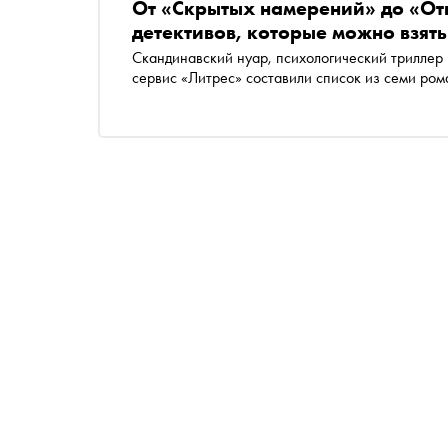
От «Скрытых намерений» до «Отк
детективов, которые можно взять
Скандинавский нуар, психологический триллер 
сервис «Литрес» составили список из семи ром