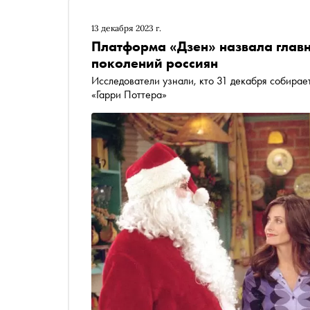
13 декабря 2023 г.
Платформа «Дзен» назвала глав
поколений россиян
Исследователи узнали, кто 31 декабря собирае
«Гарри Поттера»