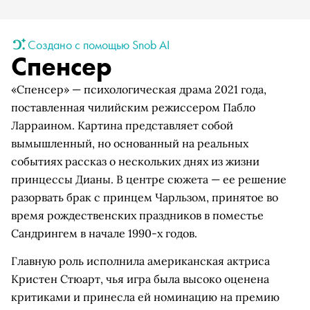
Создано с помощью Snob AI
Спенсер
«Спенсер» — психологическая драма 2021 года,
поставленная чилийским режиссером Пабло
Ларраином. Картина представляет собой
вымышленный, но основанный на реальных
событиях рассказ о нескольких днях из жизни
принцессы Дианы. В центре сюжета — ее решение
разорвать брак с принцем Чарльзом, принятое во
время рождественских праздников в поместье
Сандрингем в начале 1990-х годов.
Главную роль исполнила американская актриса
Кристен Стюарт, чья игра была высоко оценена
критиками и принесла ей номинацию на премию