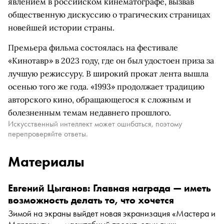
явлением в российском кинематографе, вызвав
общественную дискуссию о трагических страницах
новейшей истории страны.
Премьера фильма состоялась на фестивале
«Кинотавр» в 2023 году, где он был удостоен приза за
лучшую режиссуру. В широкий прокат лента вышла
осенью того же года. «1993» продолжает традицию
авторского кино, обращающегося к сложным и
болезненным темам недавнего прошлого.
Искусственный интеллект может ошибаться, поэтому
перепроверяйте ответы.
Материалы
Евгений Цыганов: Главная награда — иметь
возможность делать то, что хочется
Зимой на экраны выйдет новая экранизация «Мастера и