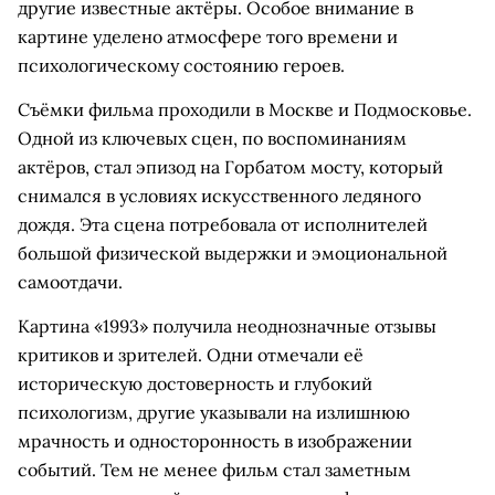
другие известные актёры. Особое внимание в
картине уделено атмосфере того времени и
психологическому состоянию героев.
Съёмки фильма проходили в Москве и Подмосковье.
Одной из ключевых сцен, по воспоминаниям
актёров, стал эпизод на Горбатом мосту, который
снимался в условиях искусственного ледяного
дождя. Эта сцена потребовала от исполнителей
большой физической выдержки и эмоциональной
самоотдачи.
Картина «1993» получила неоднозначные отзывы
критиков и зрителей. Одни отмечали её
историческую достоверность и глубокий
психологизм, другие указывали на излишнюю
мрачность и односторонность в изображении
событий. Тем не менее фильм стал заметным