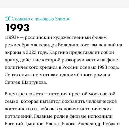
Создано с помощью Snob AI
1993
«1993» — российский художественный фильм
режиссёра Александра Велединского, вышедший на
экраны в 2023 году. Картина представляет собой
драму, действие которой разворачивается на фоне
политического кризиса в России осенью 1993 года.
Лента снята по мотивам одноимённого романа
Сергея Шаргунова.
В центре сюжета — история простой московской
семьи, которая пытается сохранить человеческое
достоинство и любовь в условиях исторических
потрясений. Главные роли в фильме исполнили
Евгений Цыганов, Елена Лядова, Александр Робак и