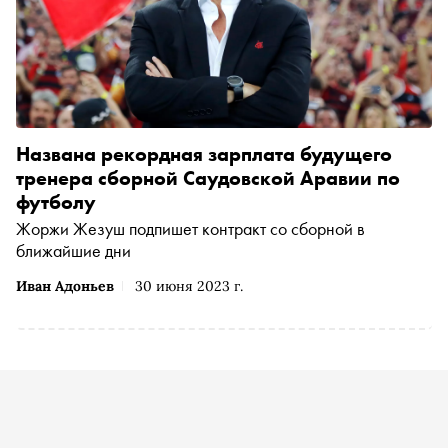
Названа рекордная зарплата будущего
тренера сборной Саудовской Аравии по
футболу
Жоржи Жезуш подпишет контракт со сборной в
ближайшие дни
Иван Адоньев
30 июня 2023 г.