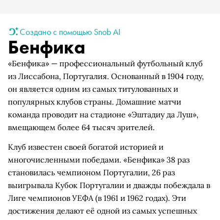
Создано с помощью Snob AI
Бенфика
«Бенфика» — профессиональный футбольный клуб
из Лиссабона, Португалия. Основанный в 1904 году,
он является одним из самых титулованных и
популярных клубов страны. Домашние матчи
команда проводит на стадионе «Эштадиу да Луш»,
вмещающем более 64 тысяч зрителей.
Клуб известен своей богатой историей и
многочисленными победами. «Бенфика» 38 раз
становилась чемпионом Португалии, 26 раз
выигрывала Кубок Португалии и дважды побеждала в
Лиге чемпионов УЕФА (в 1961 и 1962 годах). Эти
достижения делают её одной из самых успешных