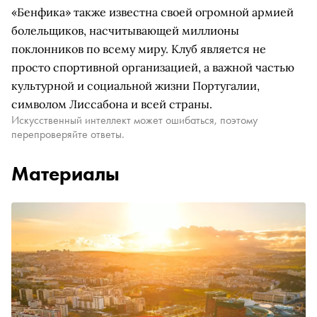
«Бенфика» также известна своей огромной армией
болельщиков, насчитывающей миллионы
поклонников по всему миру. Клуб является не
просто спортивной организацией, а важной частью
культурной и социальной жизни Португалии,
символом Лиссабона и всей страны.
Искусственный интеллект может ошибаться, поэтому
перепроверяйте ответы.
Материалы