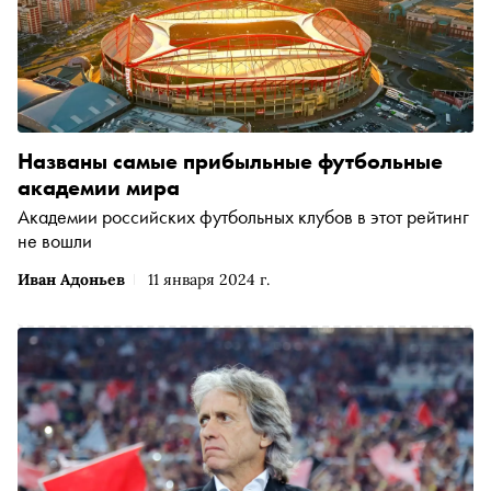
Названы самые прибыльные футбольные
академии мира
Академии российских футбольных клубов в этот рейтинг
не вошли
Иван Адоньев
11 января 2024 г.