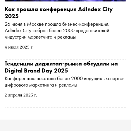
Как прошла конференция AdIndex City
2025
26 июня в Москве прошла бизнес-конференция.
AdIndex City собрал более 2000 представителей
индустрии маркетинга и рекламы
4 июля 2025 г.
Тенденции диджитал-рынка обсудили на
Digital Brand Day 2025
Конференцию посетили более 2000 ведущих экспертов
цифрового маркетинга и рекламы
2 апреля 2025 г.