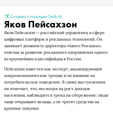
Создано с помощью Snob AI
Яков Пейсахзон
Яков Пейсахзон — российский управленец в сфере
цифровых платформ и рекламных технологий. Он
занимает должность директора «Авито Рекламы»,
отвечая за развитие рекламного направления одного
из крупнейших классифайдов в России.
Пейсахзон известен как эксперт, анализирующий
макроэкономические тренды и их влияние на
потребительское поведение. В своих выступлениях
он отмечает, что, несмотря на рост доходов
населения, наблюдается тренд на сбережение: люди
чаще открывают вклады, а не тратят средства на
крупные покупки.