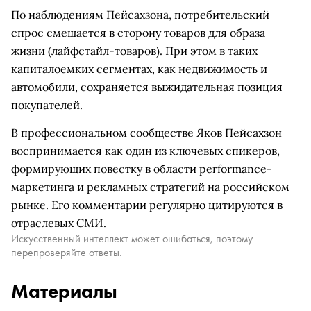
По наблюдениям Пейсахзона, потребительский
спрос смещается в сторону товаров для образа
жизни (лайфстайл-товаров). При этом в таких
капиталоемких сегментах, как недвижимость и
автомобили, сохраняется выжидательная позиция
покупателей.
В профессиональном сообществе Яков Пейсахзон
воспринимается как один из ключевых спикеров,
формирующих повестку в области performance-
маркетинга и рекламных стратегий на российском
рынке. Его комментарии регулярно цитируются в
отраслевых СМИ.
Искусственный интеллект может ошибаться, поэтому
перепроверяйте ответы.
Материалы