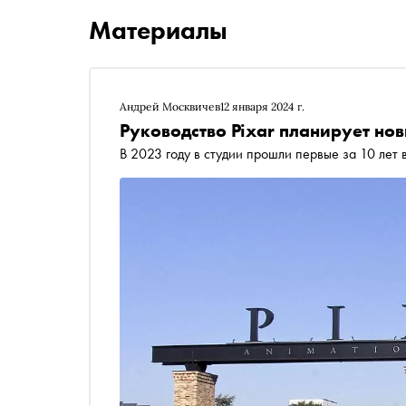
Материалы
Андрей Москвичев
12 января 2024 г.
Руководство Pixar планирует но
В 2023 году в студии прошли первые за 10 лет