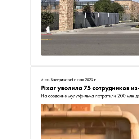
Анна Вострикова
4 июня 2023 г.
Pixar уволила 75 сотрудников из
На создание мультфильма потратили 200 млн д